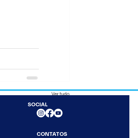
Ver tudo
SOCIAL
CONTATOS