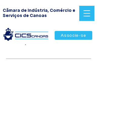
Câmara de Indústria, Comércio e
Serviços de Canoas
Associe-se
Revista CICS & Negócios