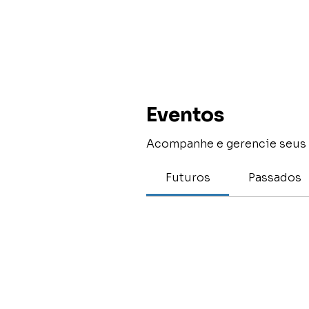
Eventos
Acompanhe e gerencie seus 
Futuros
Passados