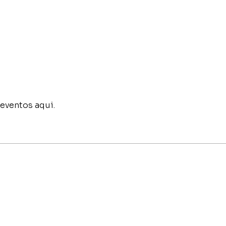
eventos aqui.