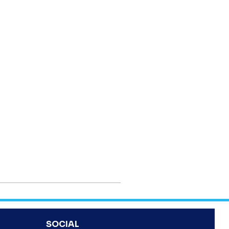
SOCIAL