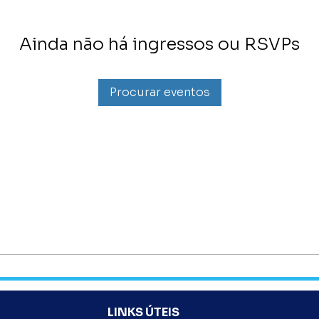
Ainda não há ingressos ou RSVPs
Procurar eventos
LINKS ÚTEIS