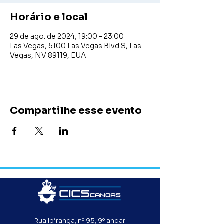
Horário e local
29 de ago. de 2024, 19:00 – 23:00
Las Vegas, 5100 Las Vegas Blvd S, Las
Vegas, NV 89119, EUA
Compartilhe esse evento
Rua Ipiranga, nº 95, 9º andar