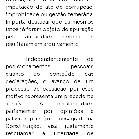
imputação de ato de corrupção, 
improbidade ou gestão temerária. 
Importa destacar que os mesmos 
fatos já foram objeto de apuração 
pela autoridade policial e 
resultaram em arquivamento.
	Independentemente de 
posicionamentos pessoais 
quanto ao conteúdo das 
declarações, o avanço de um 
processo de cassação por esse 
motivo representa um precedente 
sensível. A inviolabilidade 
parlamentar por opiniões e 
palavras, princípio consagrado na 
Constituição, visa justamente 
resguardar a liberdade de 