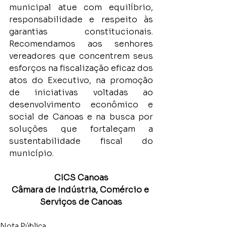
municipal atue com equilíbrio, 
responsabilidade e respeito às 
garantias constitucionais. 
Recomendamos aos senhores 
vereadores que concentrem seus 
esforços na fiscalização eficaz dos 
atos do Executivo, na promoção 
de iniciativas voltadas ao 
desenvolvimento econômico e 
social de Canoas e na busca por 
soluções que fortaleçam a 
sustentabilidade fiscal do 
município.
CICS Canoas
Câmara de Indústria, Comércio e 
Serviços de Canoas
Nota Pública