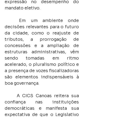
expressão no desempenho do 
mandato eletivo.
	Em um ambiente onde 
decisões relevantes para o futuro 
da cidade, como o reajuste de 
tributos, a prorrogação de 
concessões e a ampliação de 
estruturas administrativas, vêm 
sendo tomadas em ritmo 
acelerado, o pluralismo político e 
a presença de vozes fiscalizadoras 
são elementos indispensáveis à 
boa governança.
	A CICS Canoas reitera sua 
confiança nas instituições 
democráticas e manifesta sua 
expectativa de que o Legislativo 