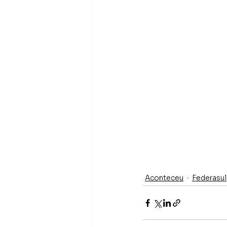
Aconteceu
Federasul